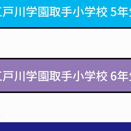
江戸川学園取手小学校 5年
江戸川学園取手小学校 6年
＞