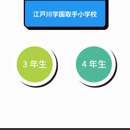
江戸川学園取手小学校