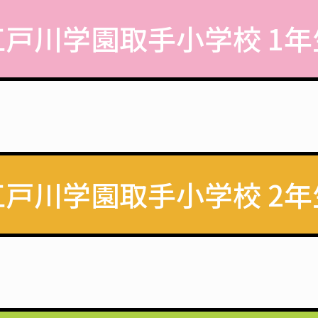
江戸川学園取手小学校 1年
江戸川学園取手小学校 2年