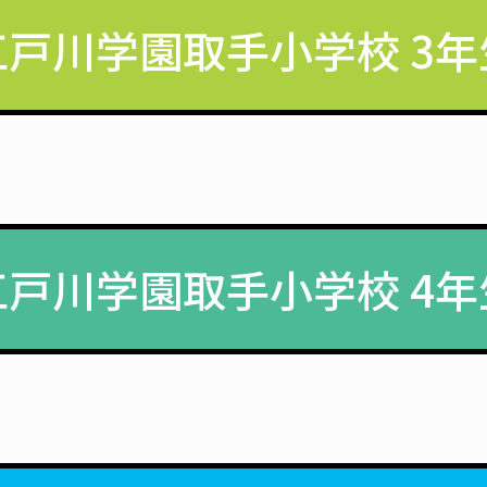
江戸川学園取手小学校 3年
江戸川学園取手小学校 4年