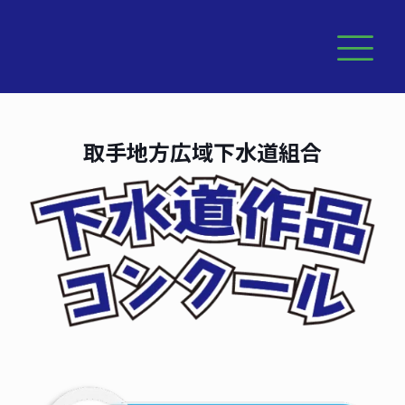
取手地方広域下水道組合