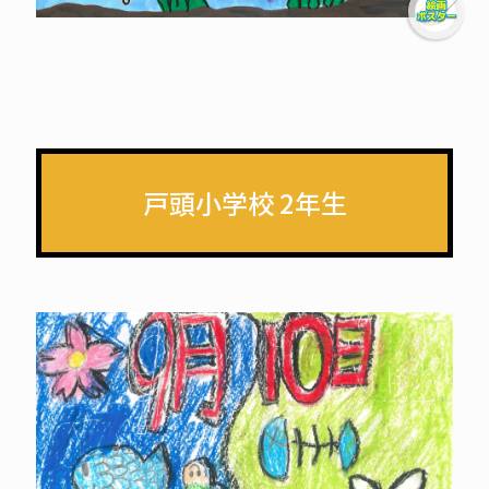
戸頭小学校 2年生