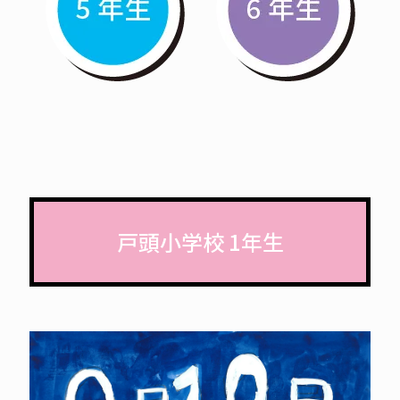
戸頭小学校 1年生