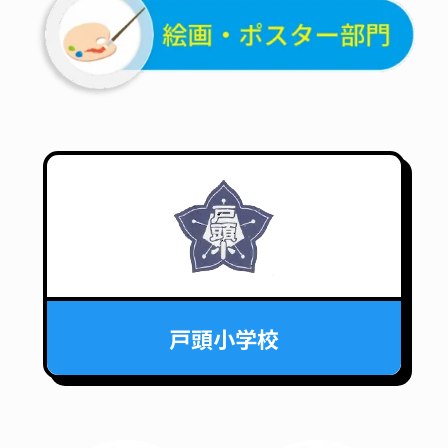
戸頭小学校