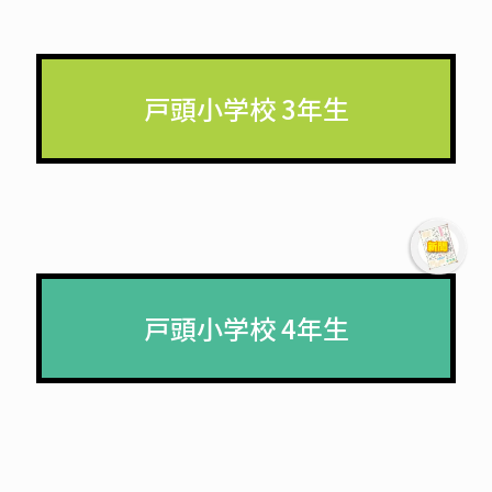
戸頭小学校 3年生
戸頭小学校 4年生