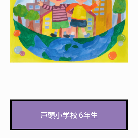
戸頭小学校 6年生