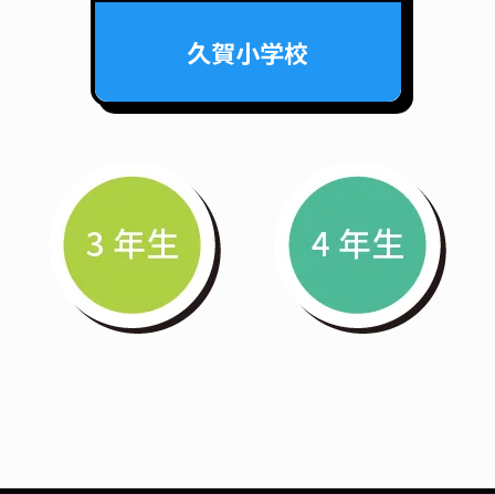
久賀小学校