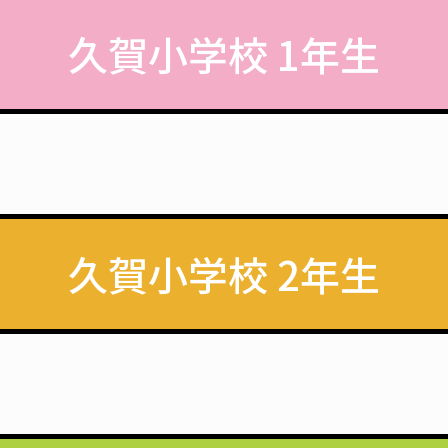
久賀小学校 1年生
久賀小学校 2年生