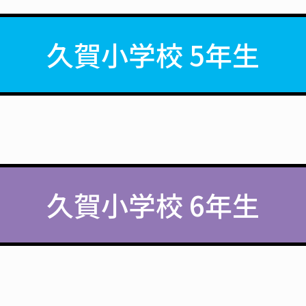
久賀小学校 5年生
久賀小学校 6年生