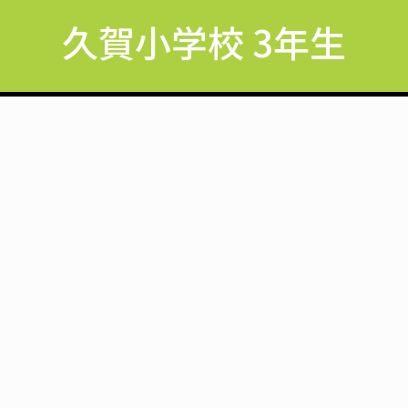
久賀小学校 3年生