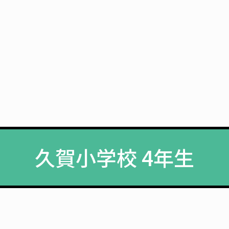
久賀小学校 4年生